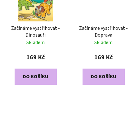
Začínáme vystřihovat -
Začínáme vystřihovat -
Dinosauři
Doprava
Skladem
Skladem
169 Kč
169 Kč
DO KOŠÍKU
DO KOŠÍKU