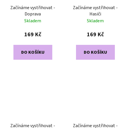
Začínáme vystřihovat -
Začínáme vystřihovat -
Doprava
Hasiči
Skladem
Skladem
169 Kč
169 Kč
DO KOŠÍKU
DO KOŠÍKU
Začínáme vystřihovat -
Začínáme vystřihovat -